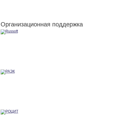
Организационная поддержка