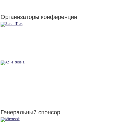
Организаторы конференции
Генеральный спонсор