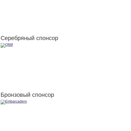
Серебряный спонсор
Бронзовый спонсор