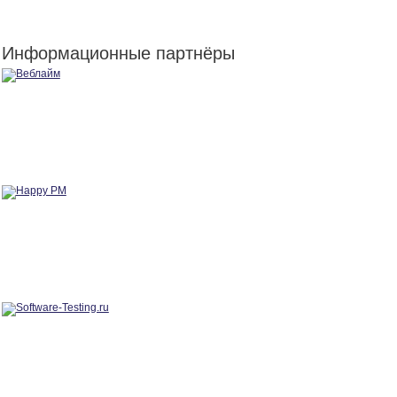
Информационные партнёры