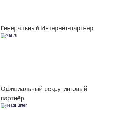
Генеральный Интернет-партнер
Официальный рекрутинговый
партнёр