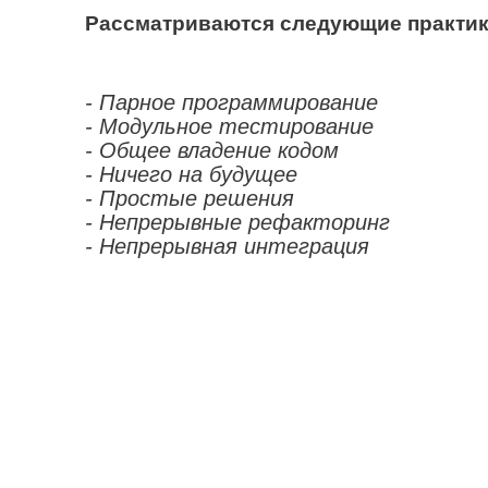
Рассматриваются следующие практи
- Парное программирование
- Модульное тестирование
- Общее владение кодом
- Ничего на будущее
- Простые решения
- Непрерывные рефакторинг
- Непрерывная интеграция