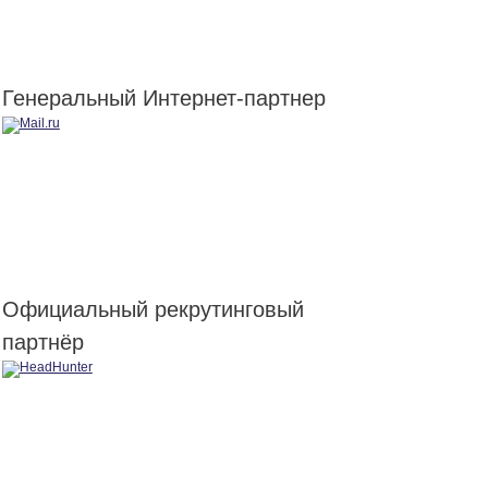
Генеральный Интернет-партнер
Официальный рекрутинговый
партнёр