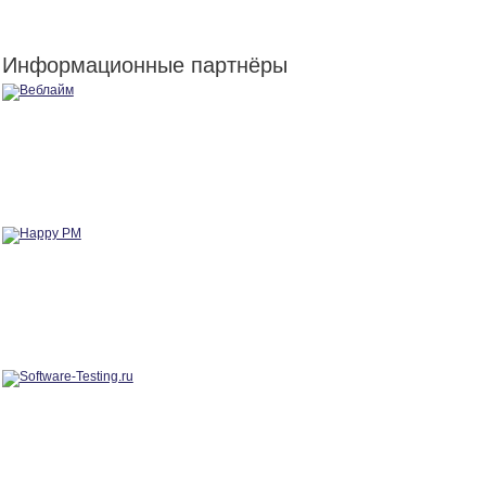
Информационные партнёры