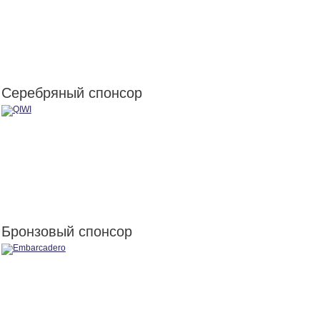
Серебряный спонсор
Бронзовый спонсор