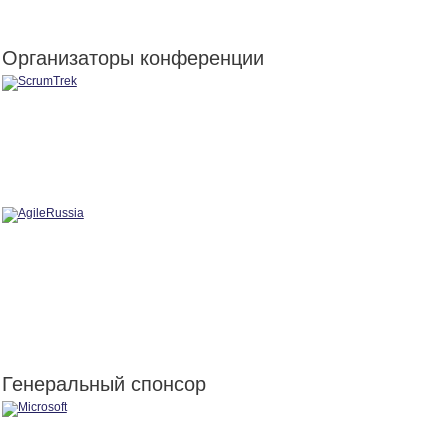
Организаторы конференции
Генеральный спонсор