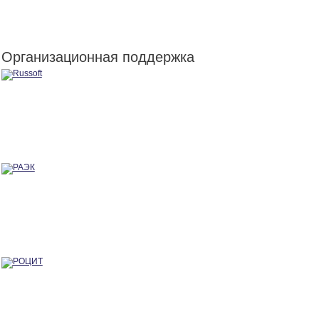
Организационная поддержка