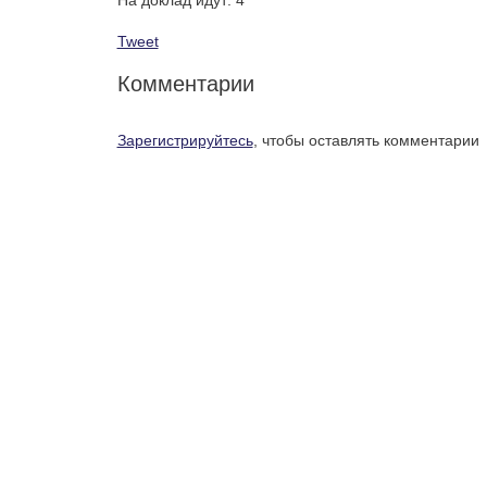
Tweet
Комментарии
Зарегистрируйтесь
, чтобы оставлять комментарии