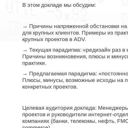
В этом докладе мы обсудим:
→ Причины напряженной обстановки на 
для крупных клиентов. Примеры из прак
крупных проектов в ADV.
→ Текущая парадигма: «редизайн раз в 
Причины возникновения, плюсы и минус
практики.
→ Предлагаемая парадигма: «постоянно
Плюсы, минусы, возможные исходы на 
конкретных проектов.
Целевая аудитория доклада: Менеджеры
проектов и руководители интернет-отдел
компаниях (банки, телекомы, нефть, FMC
commerce)