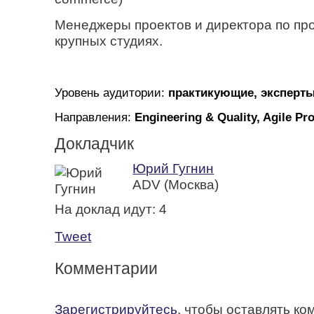
Менеджеры проектов и директора по про
крупных студиях.
Уровень аудитории:
практикующие, эксперт
Направления:
Engineering & Quality, Agile Pr
Докладчик
Юрий Гугнин
ADV (Москва)
На доклад идут:
4
Tweet
Комментарии
Зарегистрируйтесь
, чтобы оставлять к