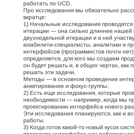
работать по UCD.
Про исследования мы обязательно расс
вкратце:
1) Начальные исследования проводятся
итерации — она сильно длиннее нашей
двухнедельной итерации и в ней участв
юзабилити-специалисты, аналитики и п
интерфейсов (программистов почти нет)
определяется, для кого мы создаем проду
он будет решать и, в общих чертах, как 
решать эти задачи.
Методы — в основном проведение интер
анкетирование и фокус-группы.
2) Есть еще исследования, которые про
необходимости — например, когда мы п
проектированию интерфейса нового раз
Эти исследования планируются, как и в
работы.
3) Когда готов какой-то новый кусок сист