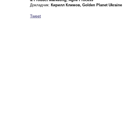
Докладчик:
Кирилл Климов, Golden Planet Ukraine
Tweet